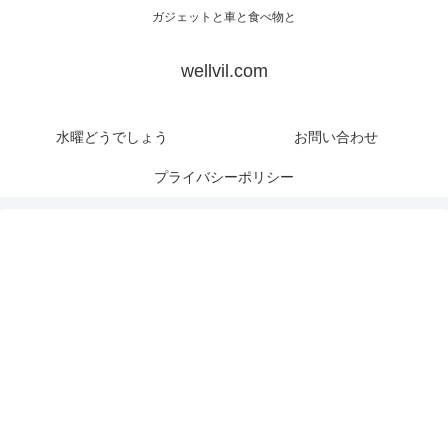
ガジェットと車と食べ物と
wellvil.com
水曜どうでしょう
お問い合わせ
プライバシーポリシー