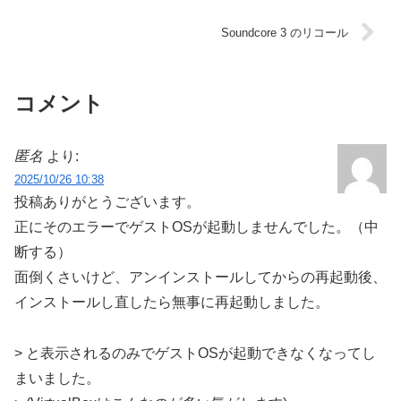
Soundcore 3 のリコール
コメント
匿名
より:
2025/10/26 10:38
投稿ありがとうございます。
正にそのエラーでゲストOSが起動しませんでした。（中
断する）
面倒くさいけど、アンインストールしてからの再起動後、
インストールし直したら無事に再起動しました。
> と表示されるのみでゲストOSが起動できなくなってし
まいました。