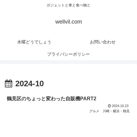
ガジェットと車と食べ物と
wellvil.com
水曜どうでしょう
お問い合わせ
プライバシーポリシー
2024-10
鶴見区のちょっと変わった自販機PART2
2024.10.23
グルメ
川崎・横浜・鶴見