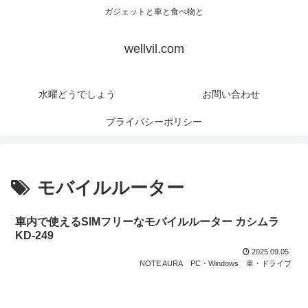
ガジェットと車と食べ物と
wellvil.com
水曜どうでしょう
お問い合わせ
プライバシーポリシー
モバイルルーター
車内で使えるSIMフリーなモバイルルーター カシムラ
KD-249
2025.09.05
NOTE AURA
PC・Windows
車・ドライブ