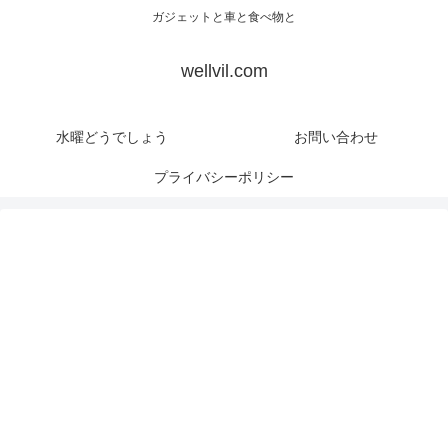
ガジェットと車と食べ物と
wellvil.com
水曜どうでしょう
お問い合わせ
プライバシーポリシー