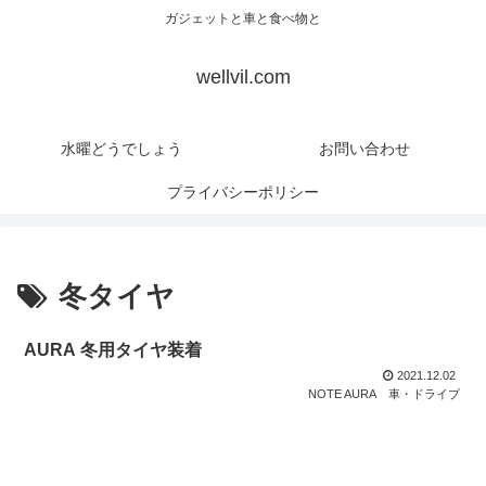
ガジェットと車と食べ物と
wellvil.com
水曜どうでしょう
お問い合わせ
プライバシーポリシー
冬タイヤ
AURA 冬用タイヤ装着
2021.12.02
NOTE AURA
車・ドライブ