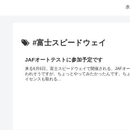
水
#富士スピードウェイ
JAFオートテストに参加予定です
来る6月6日。富士スピードウェイで開催される、JAF
われそうですが、ちょっとやってみたかったんです。ちょ
イセンスも取れる...