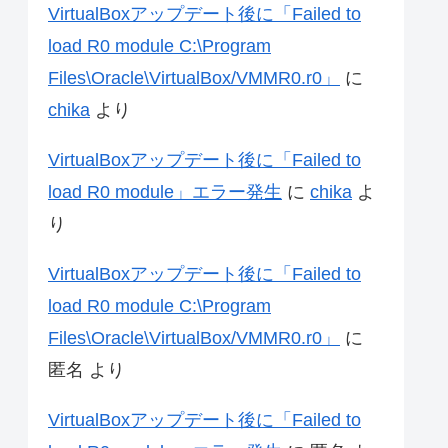
VirtualBoxアップデート後に「Failed to
load R0 module C:\Program
Files\Oracle\VirtualBox/VMMR0.r0」
に
chika
より
VirtualBoxアップデート後に「Failed to
load R0 module」エラー発生
に
chika
よ
り
VirtualBoxアップデート後に「Failed to
load R0 module C:\Program
Files\Oracle\VirtualBox/VMMR0.r0」
に
匿名
より
VirtualBoxアップデート後に「Failed to