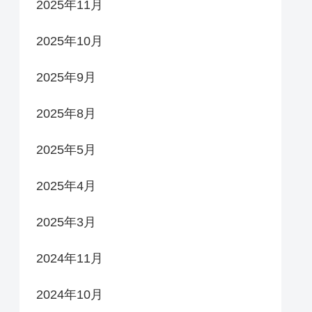
2025年11月
2025年10月
2025年9月
2025年8月
2025年5月
2025年4月
2025年3月
2024年11月
2024年10月