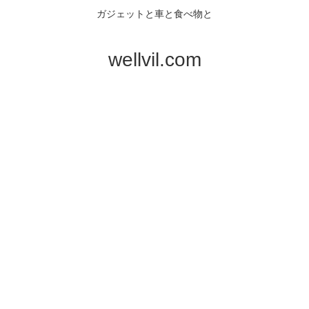
ガジェットと車と食べ物と
wellvil.com