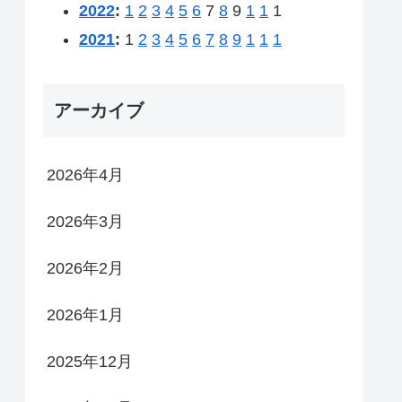
2022
:
1
2
3
4
5
6
7
8
9
1
1
1
2021
:
1
2
3
4
5
6
7
8
9
1
1
1
アーカイブ
2026年4月
2026年3月
2026年2月
2026年1月
2025年12月