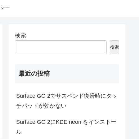
シー
検索
検索
最近の投稿
Surface GO 2でサスペンド復帰時にタッ
チパッドが効かない
Surface GO 2にKDE neon をインストー
ル