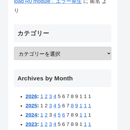
load R0 module」エラー発生
に
匿名
よ
り
カテゴリー
Archives by Month
2026
:
1
2
3
4
5
6
7
8
9
1
1
1
2025
:
1
2
3
4
5
6
7
8
9
1
1
1
2024
:
1
2
3
4
5
6
7
8
9
1
1
1
2023
:
1
2
3
4
5
6
7
8
9
1
1
1