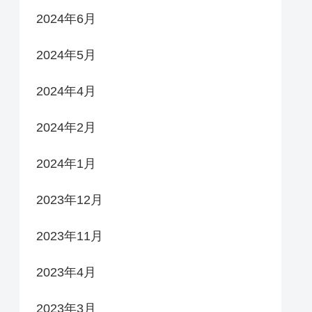
2024年6月
2024年5月
2024年4月
2024年2月
2024年1月
2023年12月
2023年11月
2023年4月
2023年3月