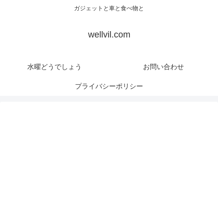
ガジェットと車と食べ物と
wellvil.com
水曜どうでしょう
お問い合わせ
プライバシーポリシー