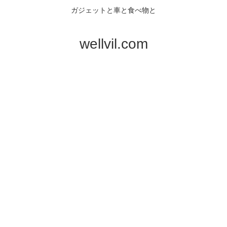
ガジェットと車と食べ物と
wellvil.com