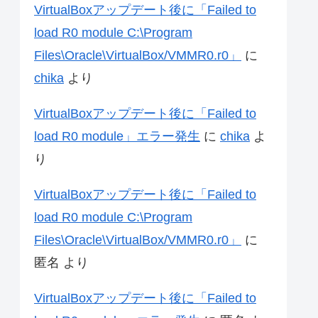
VirtualBoxアップデート後に「Failed to
load R0 module C:\Program
Files\Oracle\VirtualBox/VMMR0.r0」
に
chika
より
VirtualBoxアップデート後に「Failed to
load R0 module」エラー発生
に
chika
よ
り
VirtualBoxアップデート後に「Failed to
load R0 module C:\Program
Files\Oracle\VirtualBox/VMMR0.r0」
に
匿名
より
VirtualBoxアップデート後に「Failed to