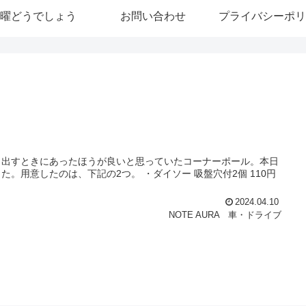
曜どうでしょう
お問い合わせ
プライバシーポリ
し出すときにあったほうが良いと思っていたコーナーポール。本日
。用意したのは、下記の2つ。 ・ダイソー 吸盤穴付2個 110円
2024.04.10
NOTE AURA
車・ドライブ