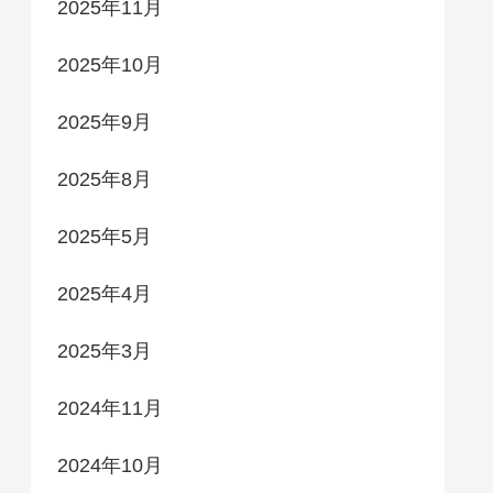
2025年11月
2025年10月
2025年9月
2025年8月
2025年5月
2025年4月
2025年3月
2024年11月
2024年10月