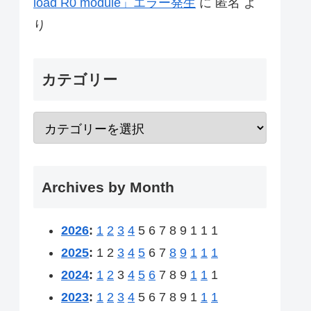
load R0 module」エラー発生
に
匿名
よ
り
カテゴリー
Archives by Month
2026
:
1
2
3
4
5
6
7
8
9
1
1
1
2025
:
1
2
3
4
5
6
7
8
9
1
1
1
2024
:
1
2
3
4
5
6
7
8
9
1
1
1
2023
:
1
2
3
4
5
6
7
8
9
1
1
1