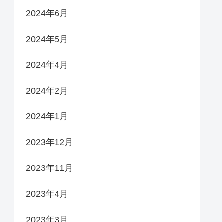
2024年6月
2024年5月
2024年4月
2024年2月
2024年1月
2023年12月
2023年11月
2023年4月
2023年3月