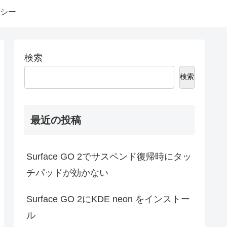
シー
検索
検索
最近の投稿
Surface GO 2でサスペンド復帰時にタッ
チパッドが効かない
Surface GO 2にKDE neon をインストー
ル