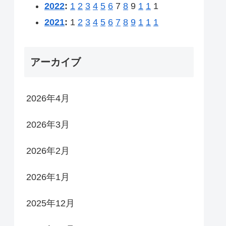
2022
:
1
2
3
4
5
6
7
8
9
1
1
1
2021
:
1
2
3
4
5
6
7
8
9
1
1
1
アーカイブ
2026年4月
2026年3月
2026年2月
2026年1月
2025年12月