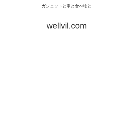
ガジェットと車と食べ物と
wellvil.com