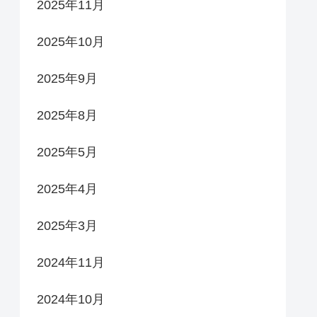
2025年11月
2025年10月
2025年9月
2025年8月
2025年5月
2025年4月
2025年3月
2024年11月
2024年10月