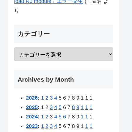
load R0 module」エラー発生
に
匿名
よ
り
カテゴリー
Archives by Month
2026
:
1
2
3
4
5
6
7
8
9
1
1
1
2025
:
1
2
3
4
5
6
7
8
9
1
1
1
2024
:
1
2
3
4
5
6
7
8
9
1
1
1
2023
:
1
2
3
4
5
6
7
8
9
1
1
1