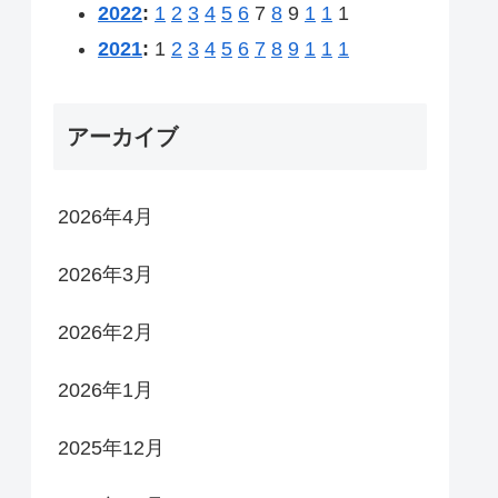
2022
:
1
2
3
4
5
6
7
8
9
1
1
1
2021
:
1
2
3
4
5
6
7
8
9
1
1
1
アーカイブ
2026年4月
2026年3月
2026年2月
2026年1月
2025年12月