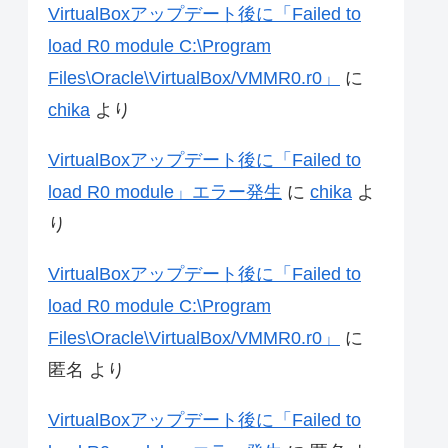
VirtualBoxアップデート後に「Failed to
load R0 module C:\Program
Files\Oracle\VirtualBox/VMMR0.r0」
に
chika
より
VirtualBoxアップデート後に「Failed to
load R0 module」エラー発生
に
chika
よ
り
VirtualBoxアップデート後に「Failed to
load R0 module C:\Program
Files\Oracle\VirtualBox/VMMR0.r0」
に
匿名
より
VirtualBoxアップデート後に「Failed to