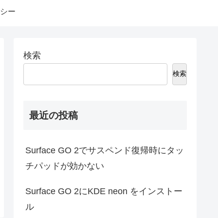
シー
検索
検索
最近の投稿
Surface GO 2でサスペンド復帰時にタッ
チパッドが効かない
Surface GO 2にKDE neon をインストー
ル