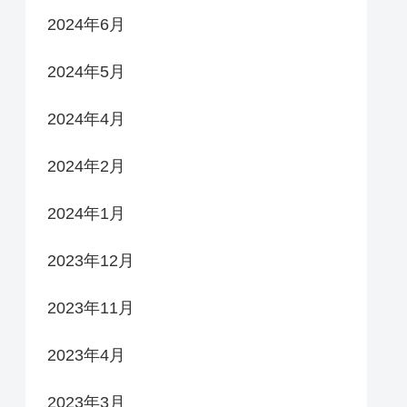
2024年6月
2024年5月
2024年4月
2024年2月
2024年1月
2023年12月
2023年11月
2023年4月
2023年3月