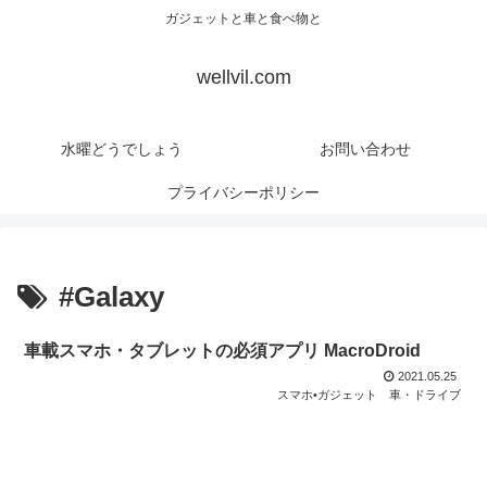
ガジェットと車と食べ物と
wellvil.com
水曜どうでしょう
お問い合わせ
プライバシーポリシー
#Galaxy
車載スマホ・タブレットの必須アプリ MacroDroid
2021.05.25
スマホ•ガジェット
車・ドライブ