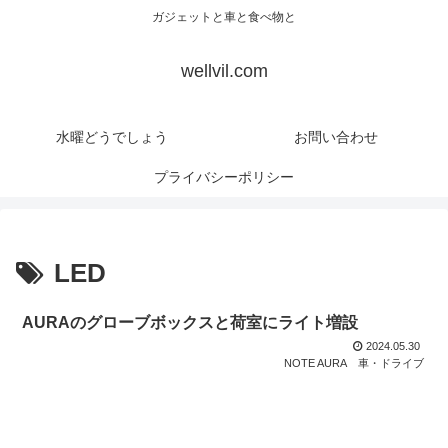
ガジェットと車と食べ物と
wellvil.com
水曜どうでしょう
お問い合わせ
プライバシーポリシー
LED
AURAのグローブボックスと荷室にライト増設
2024.05.30
NOTE AURA
車・ドライブ