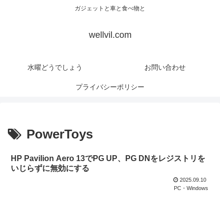
ガジェットと車と食べ物と
wellvil.com
水曜どうでしょう
お問い合わせ
プライバシーポリシー
PowerToys
HP Pavilion Aero 13でPG UP、PG DNをレジストリを
いじらずに無効にする
2025.09.10
PC・Windows