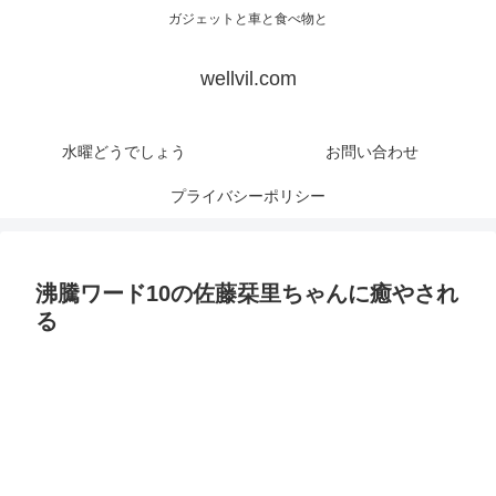
ガジェットと車と食べ物と
wellvil.com
水曜どうでしょう
お問い合わせ
プライバシーポリシー
沸騰ワード10の佐藤栞里ちゃんに癒やされ
る