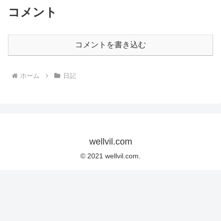
コメント
コメントを書き込む
ホーム
日記
wellvil.com
© 2021 wellvil.com.