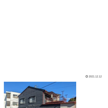
2021.12.12