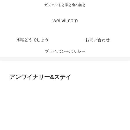
ガジェットと車と食べ物と
wellvil.com
水曜どうでしょう
お問い合わせ
プライバシーポリシー
アンワイナリー&ステイ