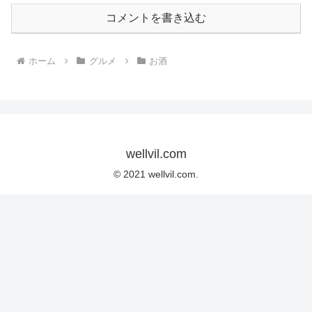
コメントを書き込む
ホーム
グルメ
お酒
wellvil.com
© 2021 wellvil.com.