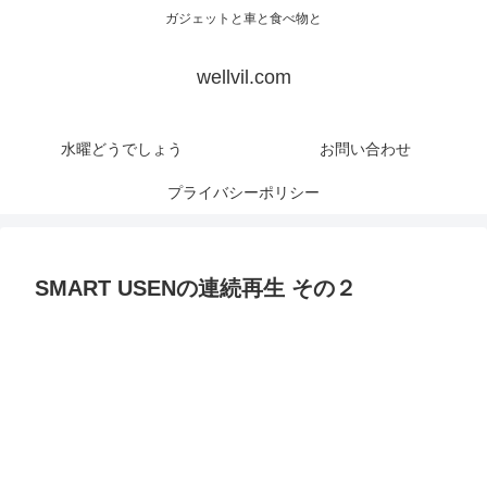
ガジェットと車と食べ物と
wellvil.com
水曜どうでしょう
お問い合わせ
プライバシーポリシー
SMART USENの連続再生 その２