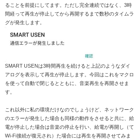
ることを前提にしてます。ただし完全連続ではなく、3時
間経って再生が停止してから再開するまで数秒のタイムラ
グが発生します。
SMART USENは3時間再生を続けると上記のようなダイ
アログを表示して再生が停止します。今回はこれをマクロ
を使って自動で閉じるとともに、音楽再生を再開させま
す。
これ以外に私の環境だけなのでしょうけど、ネットワーク
のエラーが発生した場合も同様の動作をさせると共に、給
電が停止した場合は音楽の停止を行い、給電が再開し（て
Wi-Fi接続が復元され）た場合には再生を再開させてみま