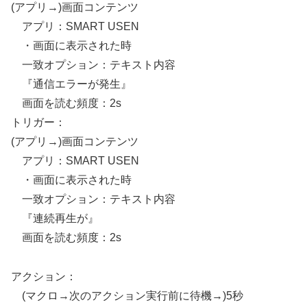
(アプリ→)画面コンテンツ
アプリ：SMART USEN
・画面に表示された時
一致オプション：テキスト内容
『通信エラーが発生』
画面を読む頻度：2s
トリガー：
(アプリ→)画面コンテンツ
アプリ：SMART USEN
・画面に表示された時
一致オプション：テキスト内容
『連続再生が』
画面を読む頻度：2s
アクション：
(マクロ→次のアクション実行前に待機→)5秒