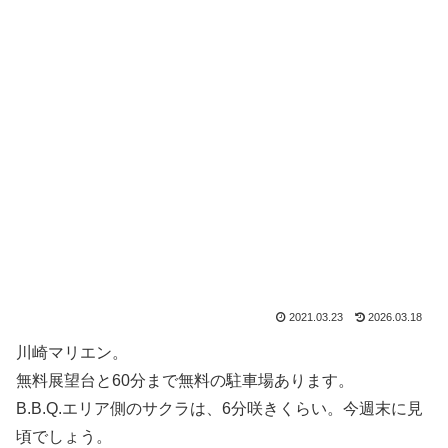
2021.03.23
2026.03.18
川崎マリエン。
無料展望台と60分まで無料の駐車場あります。
B.B.Q.エリア側のサクラは、6分咲きくらい。今週末に見
頃でしょう。