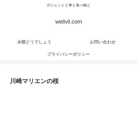
ガジェットと車と食べ物と
wellvil.com
水曜どうでしょう
お問い合わせ
プライバシーポリシー
川崎マリエンの桜