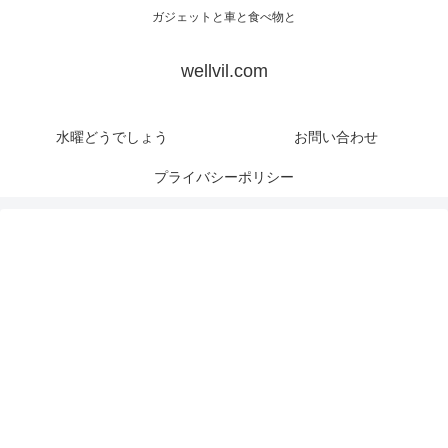
ガジェットと車と食べ物と
wellvil.com
水曜どうでしょう
お問い合わせ
プライバシーポリシー