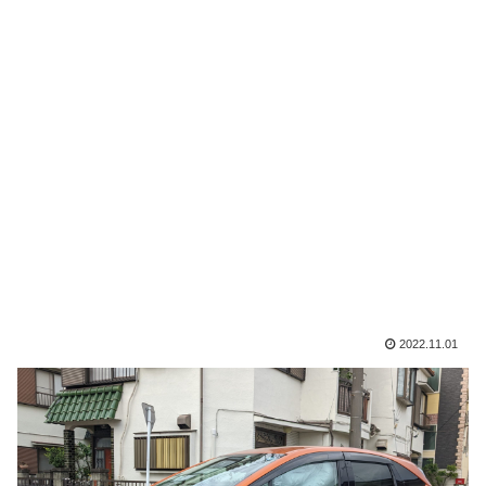
2022.11.01