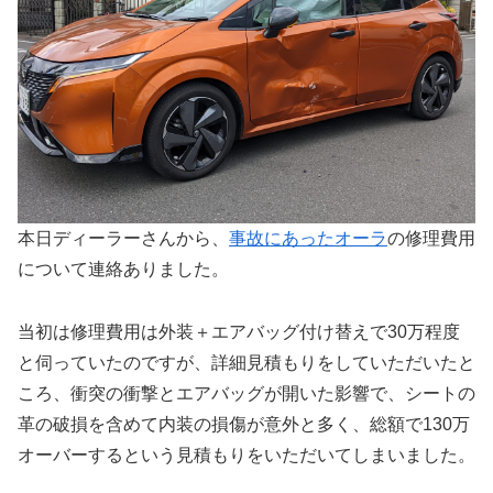
本日ディーラーさんから、
事故にあったオーラ
の修理費用
について連絡ありました。
当初は修理費用は外装＋エアバッグ付け替えで30万程度
と伺っていたのですが、詳細見積もりをしていただいたと
ころ、衝突の衝撃とエアバッグが開いた影響で、シートの
革の破損を含めて内装の損傷が意外と多く、総額で130万
オーバーするという見積もりをいただいてしまいました。