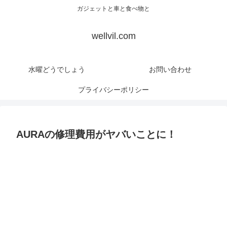
ガジェットと車と食べ物と
wellvil.com
水曜どうでしょう
お問い合わせ
プライバシーポリシー
AURAの修理費用がヤバいことに！