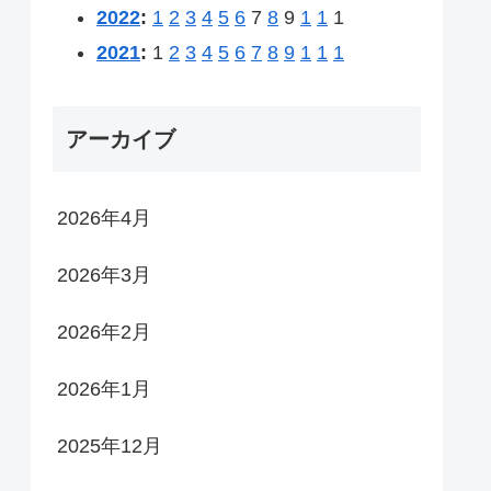
2022
:
1
2
3
4
5
6
7
8
9
1
1
1
2021
:
1
2
3
4
5
6
7
8
9
1
1
1
アーカイブ
2026年4月
2026年3月
2026年2月
2026年1月
2025年12月