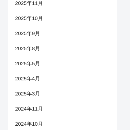
2025年11月
2025年10月
2025年9月
2025年8月
2025年5月
2025年4月
2025年3月
2024年11月
2024年10月