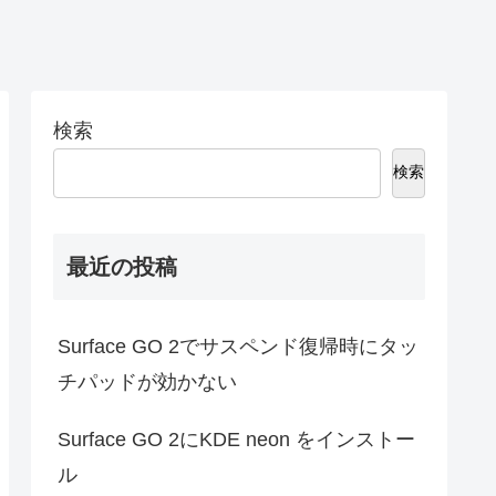
検索
検索
最近の投稿
Surface GO 2でサスペンド復帰時にタッ
チパッドが効かない
Surface GO 2にKDE neon をインストー
ル