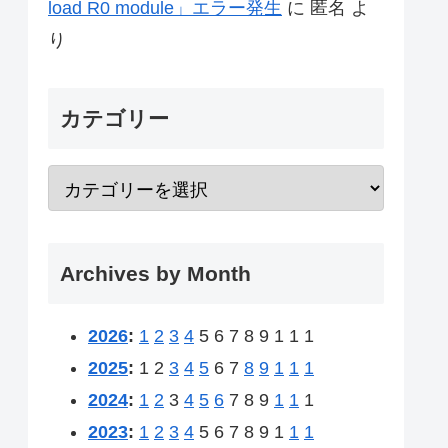
load R0 module」エラー発生
に
匿名
よ
り
カテゴリー
Archives by Month
2026
:
1
2
3
4
5
6
7
8
9
1
1
1
2025
:
1
2
3
4
5
6
7
8
9
1
1
1
2024
:
1
2
3
4
5
6
7
8
9
1
1
1
2023
:
1
2
3
4
5
6
7
8
9
1
1
1