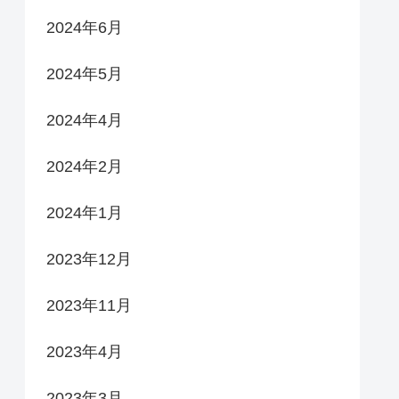
2024年6月
2024年5月
2024年4月
2024年2月
2024年1月
2023年12月
2023年11月
2023年4月
2023年3月