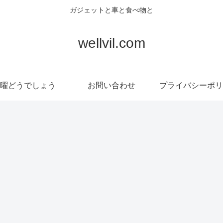
ガジェットと車と食べ物と
wellvil.com
曜どうでしょう
お問い合わせ
プライバシーポリ