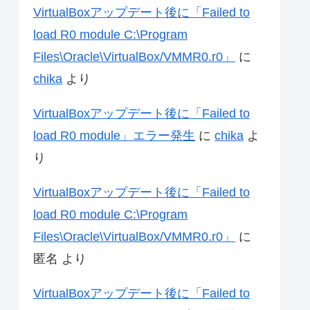
VirtualBoxアップデート後に「Failed to
load R0 module C:\Program
Files\Oracle\VirtualBox/VMMR0.r0」
に
chika
より
VirtualBoxアップデート後に「Failed to
load R0 module」エラー発生
に
chika
よ
り
VirtualBoxアップデート後に「Failed to
load R0 module C:\Program
Files\Oracle\VirtualBox/VMMR0.r0」
に
匿名
より
VirtualBoxアップデート後に「Failed to