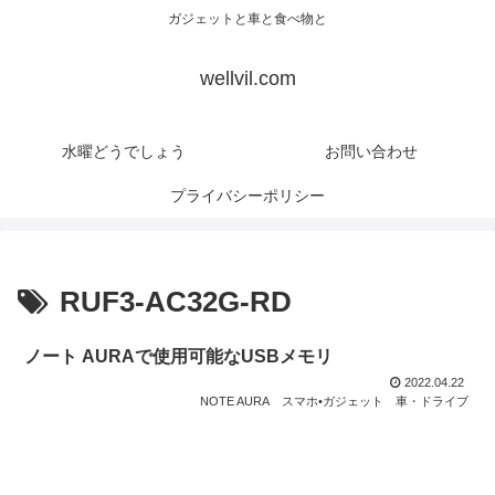
ガジェットと車と食べ物と
wellvil.com
水曜どうでしょう
お問い合わせ
プライバシーポリシー
RUF3-AC32G-RD
ノート AURAで使用可能なUSBメモリ
2022.04.22
NOTE AURA
スマホ•ガジェット
車・ドライブ