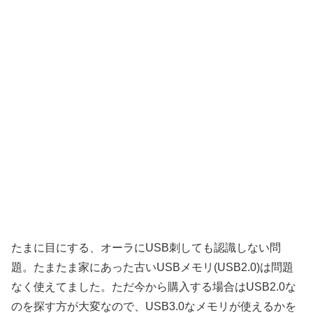
たまに目にする、オーラにUSB刺しても認識しない問
題。たまたま家にあった古いUSBメモリ(USB2.0)は問題
なく使えてました。ただ今から購入する場合はUSB2.0な
のを探す方が大変なので、USB3.0なメモリが使えるかを