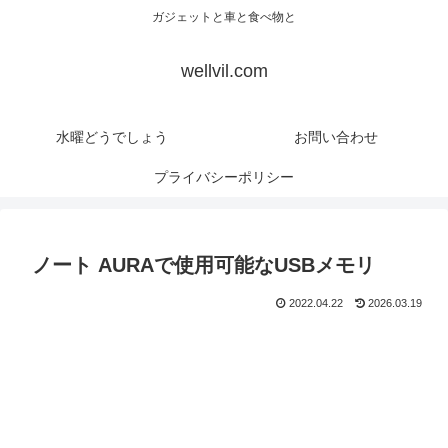
ガジェットと車と食べ物と
wellvil.com
水曜どうでしょう
お問い合わせ
プライバシーポリシー
ノート AURAで使用可能なUSBメモリ
2022.04.22
2026.03.19