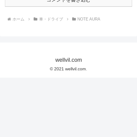
ホーム
車・ドライブ
NOTE AURA
wellvil.com
© 2021 wellvil.com.