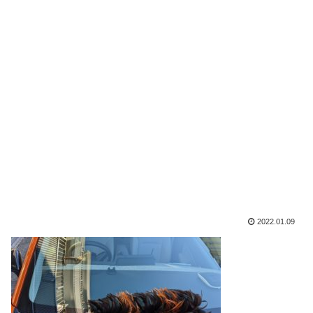
2022.01.09