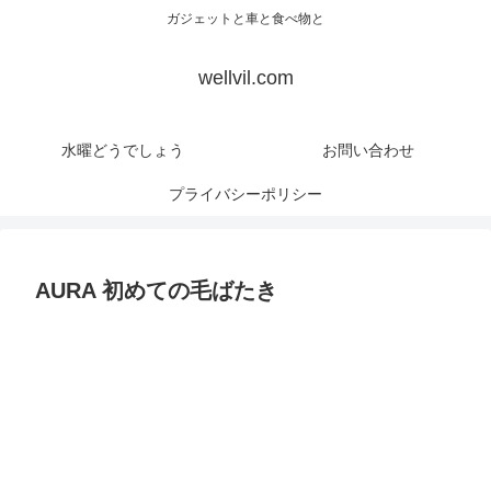
ガジェットと車と食べ物と
wellvil.com
水曜どうでしょう
お問い合わせ
プライバシーポリシー
AURA 初めての毛ばたき