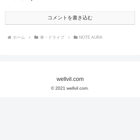
コメントを書き込む
ホーム
車・ドライブ
NOTE AURA
wellvil.com
© 2021 wellvil.com.