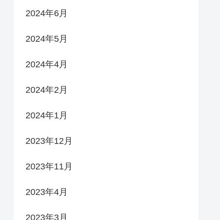
2024年6月
2024年5月
2024年4月
2024年2月
2024年1月
2023年12月
2023年11月
2023年4月
2023年3月