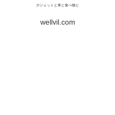
ガジェットと車と食べ物と
wellvil.com