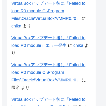
VirtualBoxアップデート後に「Failed to
load R0 module C:\Program
Files\Oracle\VirtualBox/VMMR0.r0」
に
chika
より
VirtualBoxアップデート後に「Failed to
load R0 module」エラー発生
に
chika
よ
り
VirtualBoxアップデート後に「Failed to
load R0 module C:\Program
Files\Oracle\VirtualBox/VMMR0.r0」
に
匿名
より
VirtualBoxアップデート後に「Failed to