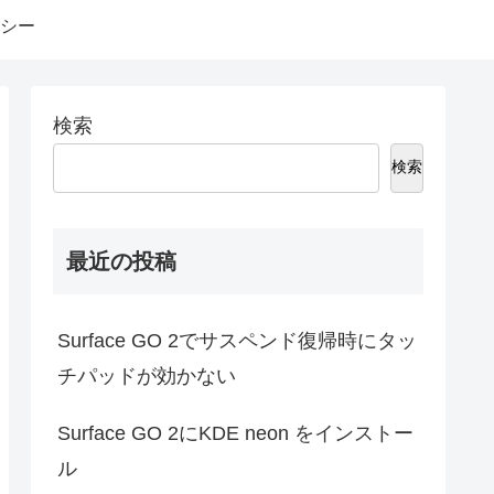
シー
検索
検索
最近の投稿
Surface GO 2でサスペンド復帰時にタッ
チパッドが効かない
Surface GO 2にKDE neon をインストー
ル