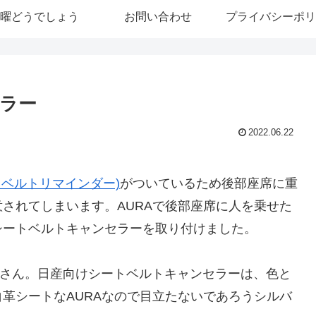
曜どうでしょう
お問い合わせ
プライバシーポリ
ラー
2022.06.22
トベルトリマインダー)
がついているため後部座席に重
されてしまいます。AURAで後部座席に人を乗せた
シートベルトキャンセラーを取り付けました。
さん。日産向けシートベルトキャンセラーは、色と
革シートなAURAなので目立たないであろうシルバ