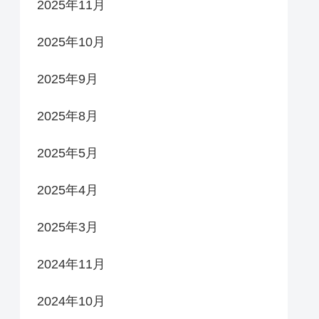
2025年11月
2025年10月
2025年9月
2025年8月
2025年5月
2025年4月
2025年3月
2024年11月
2024年10月