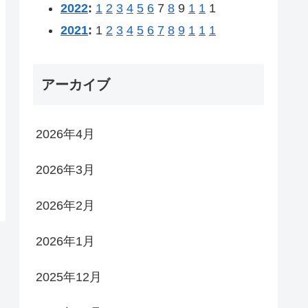
2022
:
1
2
3
4
5
6
7
8
9
1
1
1
2021
:
1
2
3
4
5
6
7
8
9
1
1
1
アーカイブ
2026年4月
2026年3月
2026年2月
2026年1月
2025年12月