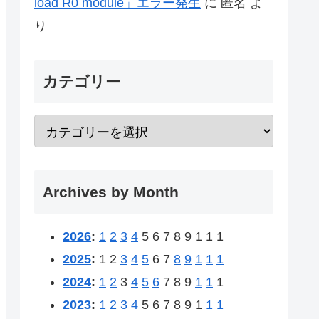
load R0 module」エラー発生
に
匿名
よ
り
カテゴリー
Archives by Month
2026
:
1
2
3
4
5
6
7
8
9
1
1
1
2025
:
1
2
3
4
5
6
7
8
9
1
1
1
2024
:
1
2
3
4
5
6
7
8
9
1
1
1
2023
:
1
2
3
4
5
6
7
8
9
1
1
1