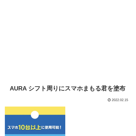
AURA シフト周りにスマホまもる君を塗布
2022.02.15