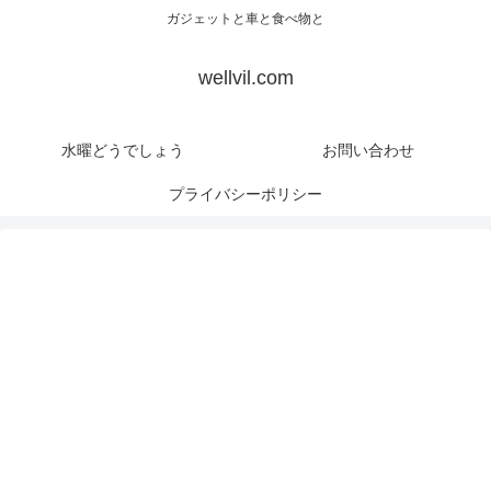
ガジェットと車と食べ物と
wellvil.com
水曜どうでしょう
お問い合わせ
プライバシーポリシー