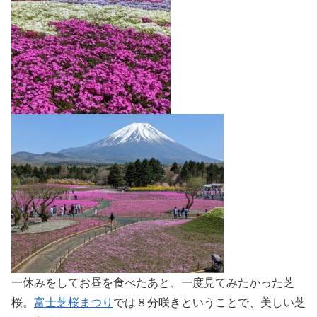
一休みをしてお昼を食べたあと、一度見てみたかった芝
桜。
富士芝桜まつり
では８分咲きということで、美しい芝