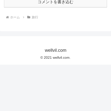
コメントを書き込む
ホーム
旅行
wellvil.com
© 2021 wellvil.com.