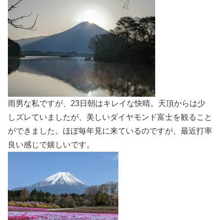
雨男な私ですが、23日朝はキレイな快晴。天頂からは少
しズレていましたが、美しいダイヤモンド富士を観ること
ができました。ほぼ毎年見に来ているのですが、最近打率
良い感じで嬉しいです。