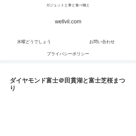
ガジェットと車と食べ物と
wellvil.com
水曜どうでしょう
お問い合わせ
プライバシーポリシー
ダイヤモンド富士＠田貫湖と富士芝桜まつ
り